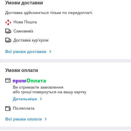
Умови доставки
Доставка здійснюється тільки по передоплаті.
Нова Пошта
Самовивіз
Доставка кур'єром
Всі умови доставки
Умови оплати
Ви отримаєте замовлення
або гроші повернуться на вашу картку
Детальніше
Післяплата
Всі умови оплати