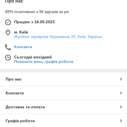
Про нас
88% позитивних з 96 відгуків за рік
Працює з 16.05.2023
м. Київ
Жуляни, провулок Чорновола 20, Київ, Україна
Контакти
Сьогодні вихідний
Показати весь графік роботи
Про нас
Контакти
Доставка та оплата
Графік роботи