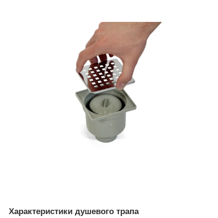
Характеристики душевого трапа