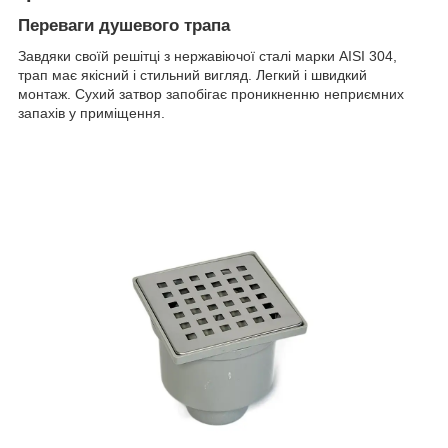
Переваги душевого трапа
Завдяки своїй решітці з нержавіючої сталі марки AISI 304,
трап має якісний і стильний вигляд. Легкий і швидкий
монтаж. Сухий затвор запобігає проникненню неприємних
запахів у приміщення.