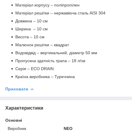
Матеріал корпусу – поліпропілен
Матеріал решітки – нержавіюча сталь AISI 304
Довжина – 10 см
Ширина – 10 см
Висота – 10 см
Малюнок решітки – квадрат
Водовідвід – вертикальний, діаметр 50 мм
Пропускна здатність трапа – 18 л/хв
Серія – ЕСО DRAIN
Країна виробника – Туреччина
Приховати
Характеристики
Основні
Виробник
NEO