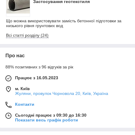
Застосування геотекстиля
Що можна використовувати замість бетонної підготовки за
низького рівня грунтових вод
Всі статті розділу (24)
Про нас
88% позитивних з 96 відгуків за рік
Працює з 16.05.2023
м. Київ
Жуляни, провулок Чорновола 20, Київ, Україна
Контакти
Сьогодні працює з 09:30 до 16:30
Показати весь графік роботи