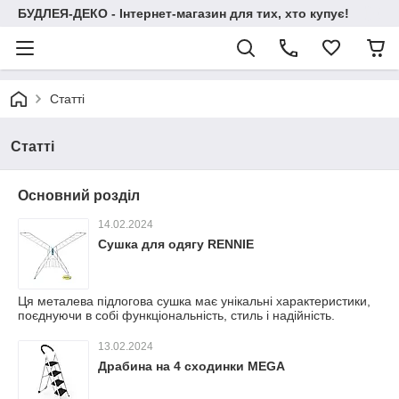
БУДЛЕЯ-ДЕКО - Інтернет-магазин для тих, хто купує!
Статті
Статті
Основний розділ
14.02.2024
Сушка для одягу RENNIE
Ця металева підлогова сушка має унікальні характеристики,
поєднуючи в собі функціональність, стиль і надійність.
13.02.2024
Драбина на 4 сходинки MEGA