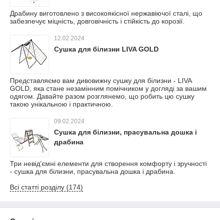
Драбину виготовлено з високоякісної нержавіючої сталі, що
забезпечує міцність, довговічність і стійкість до корозії.
12.02.2024
Сушка для білизни LIVA GOLD
Представляємо вам дивовижну сушку для білизни - LIVA
GOLD, яка стане незамінним помічником у догляді за вашим
одягом. Давайте разом розглянемо, що робить цю сушку
такою унікальною і практичною.
09.02.2024
Сушка для білизни, прасувальна дошка і
драбина
Три невід'ємні елементи для створення комфорту і зручності
- сушка для білизни, прасувальна дошка і драбина.
Всі статті розділу (174)