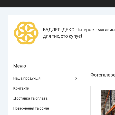
БУДЛЕЯ-ДЕКО - Інтернет-магазин
для тих, хто купує!
Фотогалерея
Наша продукція
Контакти
Доставка та оплата
Повернення та обмін