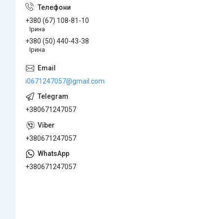
+380 (67) 108-81-10
Ірина
+380 (50) 440-43-38
Ірина
i0671247057@gmail.com
+380671247057
+380671247057
+380671247057