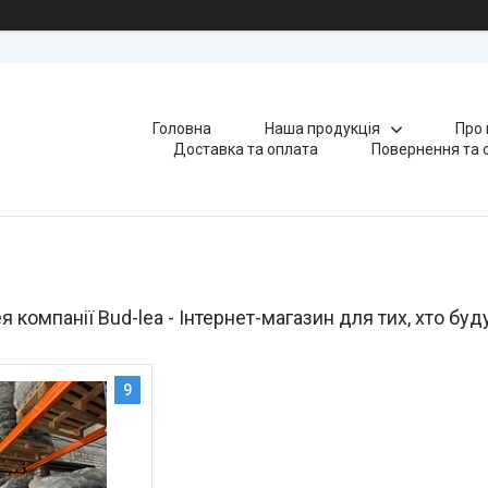
Головна
Наша продукція
Про 
Доставка та оплата
Повернення та 
 компанії Bud-lea - Інтернет-магазин для тих, хто буд
9