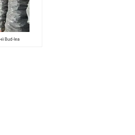
ії Bud-lea