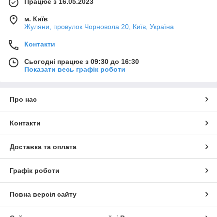
Працює з 16.05.2023
м. Київ
Жуляни, провулок Чорновола 20, Київ, Україна
Контакти
Сьогодні працює з 09:30 до 16:30
Показати весь графік роботи
Про нас
Контакти
Доставка та оплата
Графік роботи
Повна версія сайту