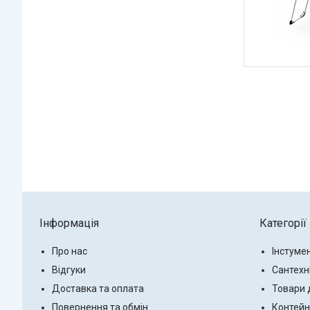
Інформація
Категорії
Про нас
Інстуме
Відгуки
Сантехн
Доставка та оплата
Товари 
Повернення та обмін
Контейн