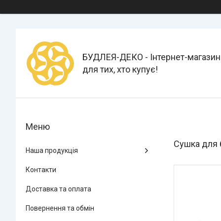
БУДЛЕЯ-ДЕКО - Інтернет-магазин
для тих, хто купує!
Сушка для 
Наша продукція
Контакти
Доставка та оплата
Повернення та обмін