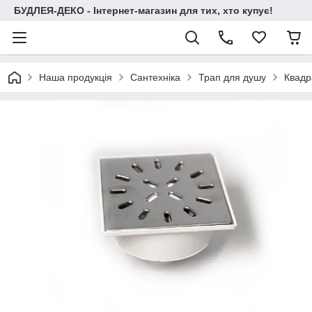
БУДЛЕЯ-ДЕКО - Інтернет-магазин для тих, хто купує!
Наша продукція
Сантехніка
Трап для душу
Квадр