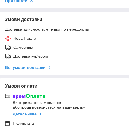
Приховати
Умови доставки
Доставка здійснюється тільки по передоплаті.
Нова Пошта
Самовивіз
Доставка кур'єром
Всі умови доставки
Умови оплати
Ви отримаєте замовлення
або гроші повернуться на вашу картку
Детальніше
Післяплата