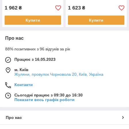
1 962
1 623
₴
₴
Купити
Купити
Про нас
88% позитивних з 96 відгуків за рік
Працює з 16.05.2023
м. Київ
Жуляни, провулок Чорновола 20, Київ, Україна
Контакти
Сьогодні працює з 09:30 до 16:30
Показати весь графік роботи
Про нас