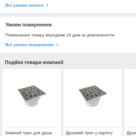
Всі умови оплати
Умови повернення
Повернення товару впродовж 14 днів за домовленістю
Всі умови повернення
Подібні товари компанії
Зливний трап для душа
Душовий трап у підлогу
Душо