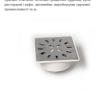
ресторанів і кафе, автомийки, виробництва харчової
промисловості та ін.