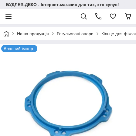
БУДЛЕЯ-ДЕКО - Інтернет-магазин для тих, хто купує!
Наша продукція
Регульовані опори
Кільце для фікс
Власний імпорт