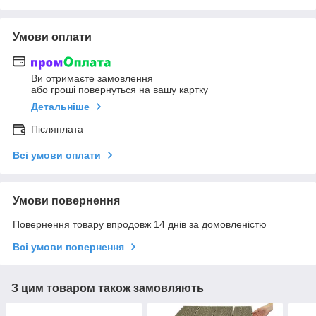
Умови оплати
Ви отримаєте замовлення
або гроші повернуться на вашу картку
Детальніше
Післяплата
Всі умови оплати
Умови повернення
Повернення товару впродовж 14 днів за домовленістю
Всі умови повернення
З цим товаром також замовляють