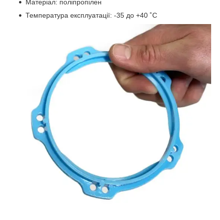
Матеріал: поліпропілен
Температура експлуатації: -35 до +40 ˚С