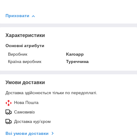
Приховати
Характеристики
Основні атрибути
Виробник
Karoapp
Країна виробник
Туреччина
Умови доставки
Доставка здійснюється тільки по передоплаті.
Нова Пошта
Самовивіз
Доставка кур'єром
Всі умови доставки