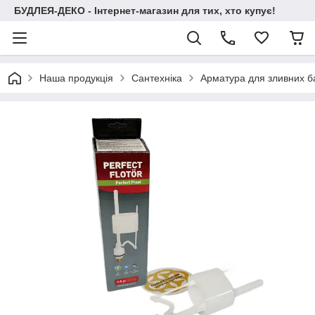
БУДЛЕЯ-ДЕКО - Інтернет-магазин для тих, хто купує!
Наша продукція
Сантехніка
Арматура для зливних ба