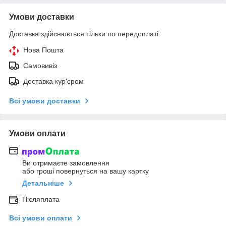
Умови доставки
Доставка здійснюється тільки по передоплаті.
Нова Пошта
Самовивіз
Доставка кур'єром
Всі умови доставки
Умови оплати
Ви отримаєте замовлення
або гроші повернуться на вашу картку
Детальніше
Післяплата
Всі умови оплати