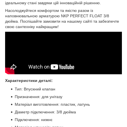
ідеальному стані завдяки цій інноваційній рішенню.
Насолоджуйтеся комфортом та якістю разом із
наповнювальною арматурою NKP PERFECT FLOAT 3/8
дюйма. Поспішайте замовити на нашому сайті та забезпечте
свою сантехніку найкращим!
Характеристики деталі:
Тип: Впускний клапан
Призначення: для унітазу
Матеріал виготовлення: пластик, латунь
Діаметр підключення: 3/8 дюйма
Підключення: нижнє