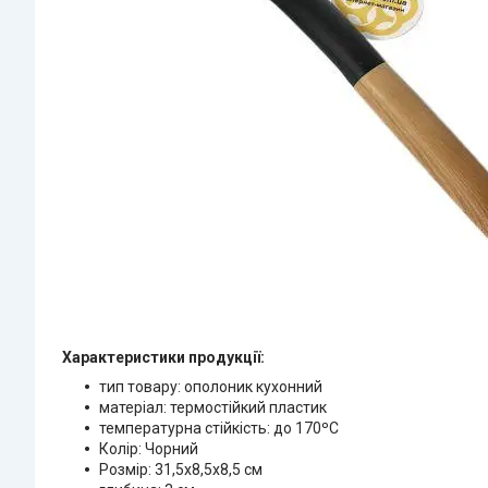
Характеристики продукції:
тип товару: ополоник кухонний
матеріал: термостійкий пластик
температурна стійкість: до 170ºC
Колір: Чорний
Розмір: 31,5x8,5x8,5 см