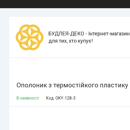
БУДЛЕЯ-ДЕКО - Інтернет-магазин
для тих, хто купує!
Ополоник з термостійкого пластик
В наявності
Код:
OKY-128-3