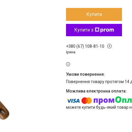
Купити
Купити з
+380 (67) 108-81-10
Ірина
повернення товару протягом 14 
можете купити будь-який товар н