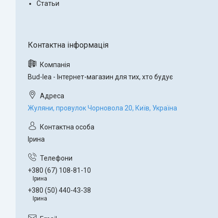
Статьи
Bud-lea - Інтернет-магазин для тих, хто будує
Жуляни, провулок Чорновола 20, Київ, Україна
Ірина
+380 (67) 108-81-10
Ірина
+380 (50) 440-43-38
Ірина