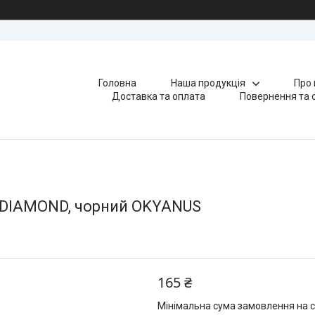
Головна
Наша продукція
Про 
Доставка та оплата
Повернення та 
у DIAMOND, чорний OKYANUS
165 ₴
Мінімальна сума замовлення на с