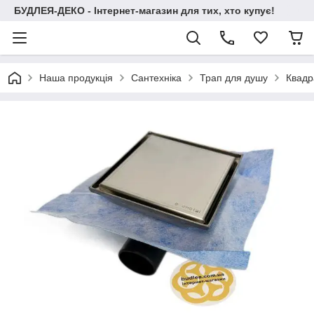
БУДЛЕЯ-ДЕКО - Інтернет-магазин для тих, хто купує!
Наша продукція
Сантехніка
Трап для душу
Квадр