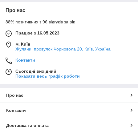
Про нас
88% позитивних з 96 відгуків за рік
Працює з 16.05.2023
м. Київ
Жуляни, провулок Чорновола 20, Київ, Україна
Контакти
Сьогодні вихідний
Показати весь графік роботи
Про нас
Контакти
Доставка та оплата