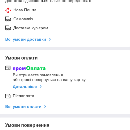
Доставка здійснюється тільки по передоплаті.
Нова Пошта
Самовивіз
Доставка кур'єром
Всі умови доставки
Умови оплати
Ви отримаєте замовлення
або гроші повернуться на вашу картку
Детальніше
Післяплата
Всі умови оплати
Умови повернення