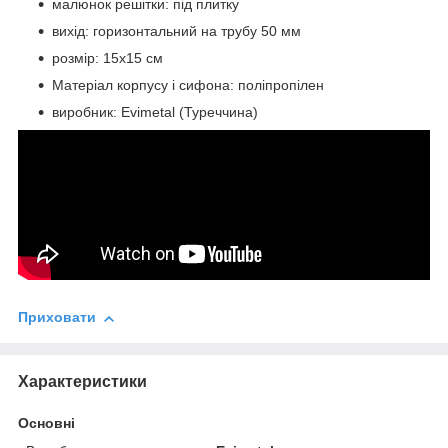
малюнок решітки: під плитку
вихід: горизонтальний на трубу 50 мм
розмір: 15х15 см
Матеріал корпусу і сифона: поліпропілен
виробник: Evimetal (Туреччина)
Приховати
Характеристики
Основні