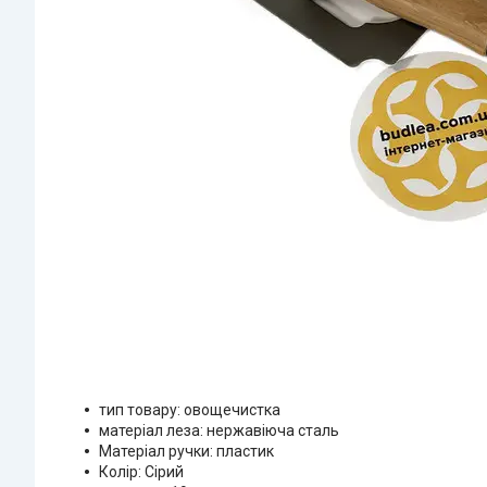
тип товару: овощечистка
матеріал леза: нержавіюча сталь
Матеріал ручки: пластик
Колір: Сірий