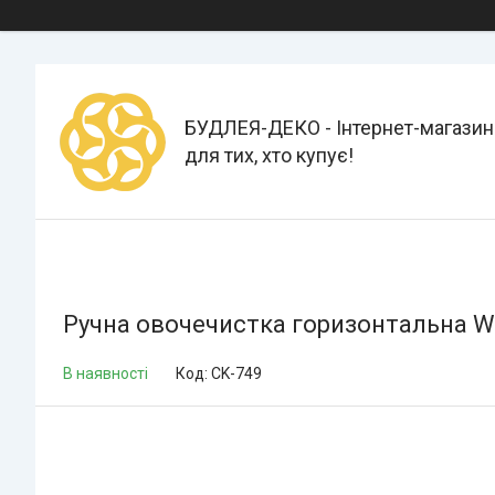
БУДЛЕЯ-ДЕКО - Інтернет-магазин
для тих, хто купує!
Ручна овочечистка горизонтальна 
В наявності
Код:
CK-749