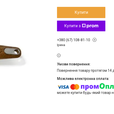
Купити
Купити з
+380 (67) 108-81-10
Ірина
повернення товару протягом 14 
можете купити будь-який товар н