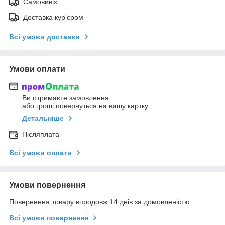
Самовивіз
Доставка кур'єром
Всі умови доставки
Умови оплати
Ви отримаєте замовлення
або гроші повернуться на вашу картку
Детальніше
Післяплата
Всі умови оплати
Умови повернення
Повернення товару впродовж 14 днів за домовленістю
Всі умови повернення