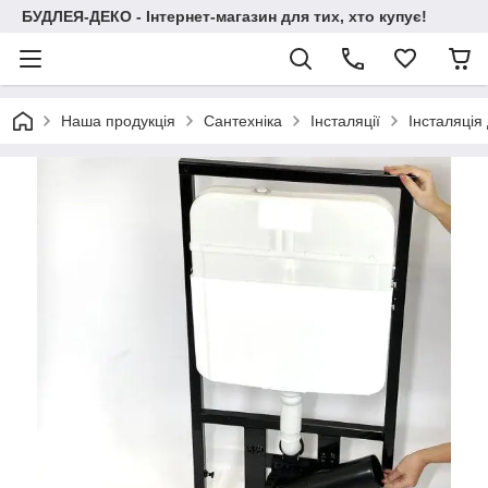
БУДЛЕЯ-ДЕКО - Інтернет-магазин для тих, хто купує!
Наша продукція
Сантехніка
Інсталяції
Інсталяція