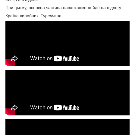
При цьому, основна частина навантаження йде на підлогу
Країна виробник: Туреччина