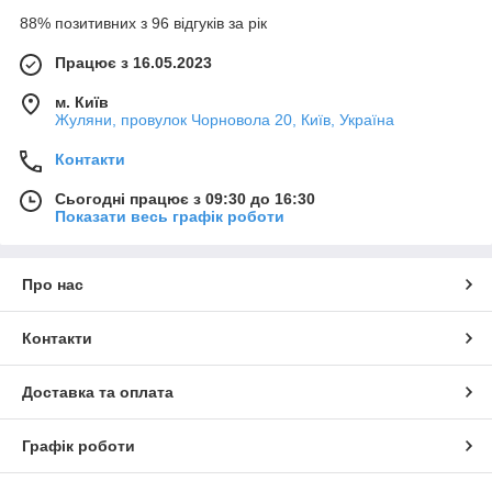
88% позитивних з 96 відгуків за рік
Працює з 16.05.2023
м. Київ
Жуляни, провулок Чорновола 20, Київ, Україна
Контакти
Сьогодні працює з 09:30 до 16:30
Показати весь графік роботи
Про нас
Контакти
Доставка та оплата
Графік роботи