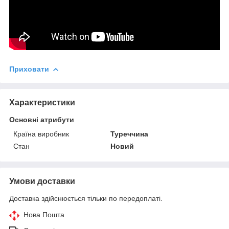
Приховати
Характеристики
Основні атрибути
Країна виробник
Туреччина
Стан
Новий
Умови доставки
Доставка здійснюється тільки по передоплаті.
Нова Пошта