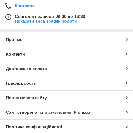
Контакти
Сьогодні працює з 09:30 до 16:30
Показати весь графік роботи
Про нас
Контакти
Доставка та оплата
Графік роботи
Повна версія сайту
Сайт створено на маркетплейсі
Prom.ua
Політика конфіденційності