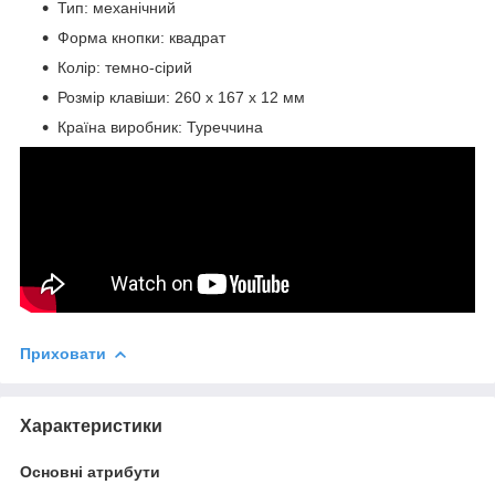
Тип: механічний
Форма кнопки: квадрат
Колір: темно-сірий
Розмір клавіши: 260 х 167 х 12 мм
Країна виробник: Туреччина
Приховати
Характеристики
Основні атрибути