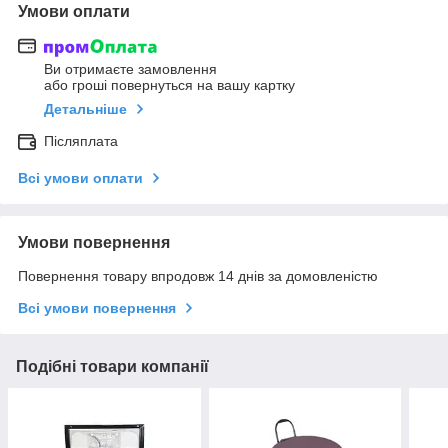
Умови оплати
Ви отримаєте замовлення
або гроші повернуться на вашу картку
Детальніше
Післяплата
Всі умови оплати
Умови повернення
Повернення товару впродовж 14 днів за домовленістю
Всі умови повернення
Подібні товари компанії