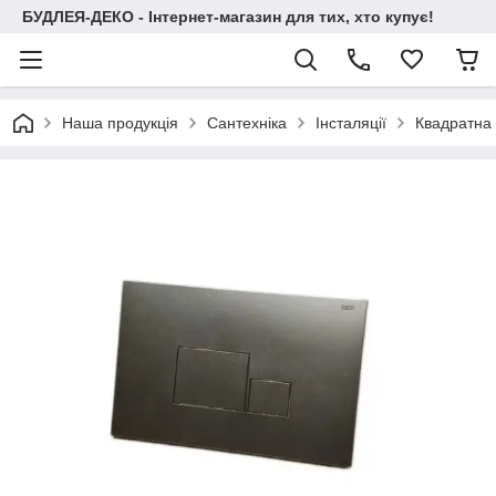
БУДЛЕЯ-ДЕКО - Інтернет-магазин для тих, хто купує!
Наша продукція
Сантехніка
Інсталяції
Квадратна 