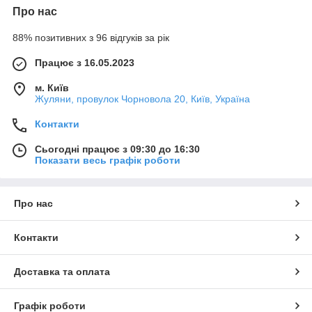
Про нас
88% позитивних з 96 відгуків за рік
Працює з 16.05.2023
м. Київ
Жуляни, провулок Чорновола 20, Київ, Україна
Контакти
Сьогодні працює з 09:30 до 16:30
Показати весь графік роботи
Про нас
Контакти
Доставка та оплата
Графік роботи