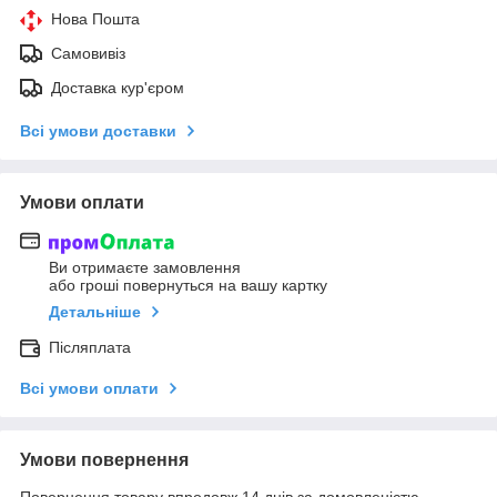
Нова Пошта
Самовивіз
Доставка кур'єром
Всі умови доставки
Умови оплати
Ви отримаєте замовлення
або гроші повернуться на вашу картку
Детальніше
Післяплата
Всі умови оплати
Умови повернення
Повернення товару впродовж 14 днів за домовленістю