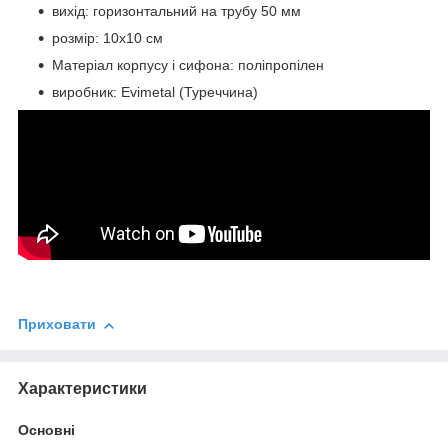
вихід: горизонтальний на трубу 50 мм
розмір: 10х10 см
Матеріал корпусу і сифона: поліпропілен
виробник: Evimetal (Туреччина)
Приховати
Характеристики
Основні