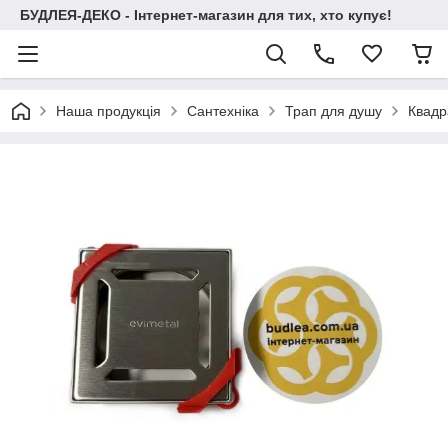
БУДЛЕЯ-ДЕКО - Інтернет-магазин для тих, хто купує!
Наша продукція
Сантехніка
Трап для душу
Квадр