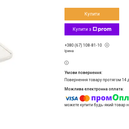
Купити
Купити з
+380 (67) 108-81-10
Ірина
повернення товару протягом 14 
можете купити будь-який товар н