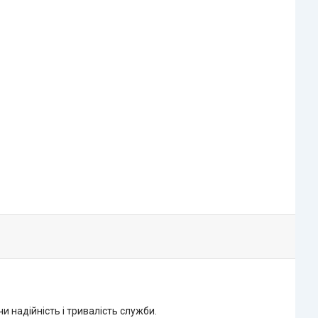
 надійність і тривалість служби.