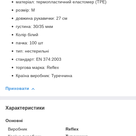
матеріал: термопластичний еластомер (TPE)
розмір: M
довжина рукавички: 27 см
густина: 30/35 мкм
Колір білий
пачка: 100 шт
тип: нестерильні
стандарт: EN 374:2003
торгова марка: Reflex
Країна виробник: Туреччина
Приховати
Характеристики
Основні
Виробник
Reflex