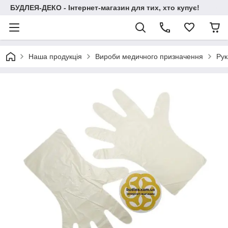
БУДЛЕЯ-ДЕКО - Інтернет-магазин для тих, хто купує!
Наша продукція
Вироби медичного призначення
Рук