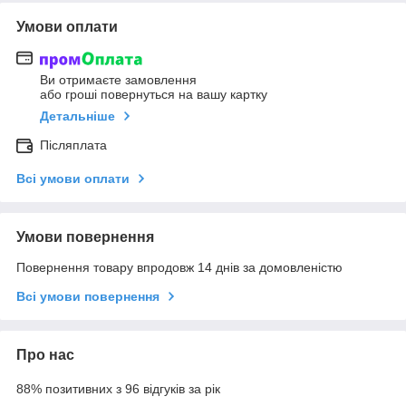
Умови оплати
Ви отримаєте замовлення
або гроші повернуться на вашу картку
Детальніше
Післяплата
Всі умови оплати
Умови повернення
Повернення товару впродовж 14 днів за домовленістю
Всі умови повернення
Про нас
88% позитивних з 96 відгуків за рік