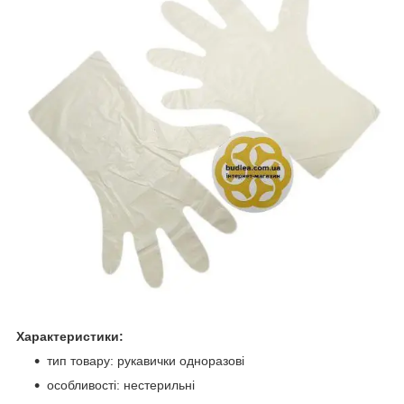
Характеристики:
тип товару: рукавички одноразові
особливості: нестерильні