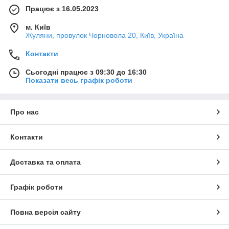
Працює з 16.05.2023
м. Київ
Жуляни, провулок Чорновола 20, Київ, Україна
Контакти
Сьогодні працює з 09:30 до 16:30
Показати весь графік роботи
Про нас
Контакти
Доставка та оплата
Графік роботи
Повна версія сайту