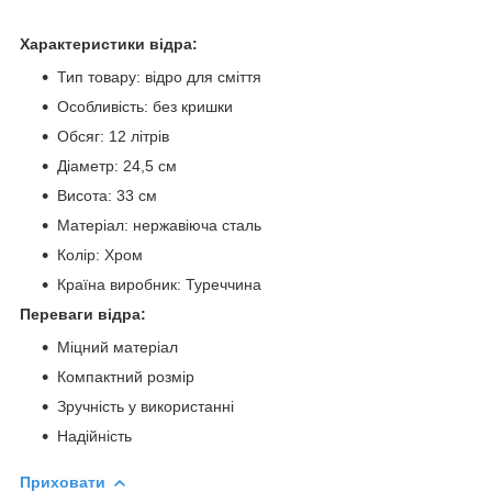
Характеристики відра:
​Тип товару: відро для сміття
Особливість: без кришки
Обсяг: 12 літрів
Діаметр: 24,5 см
Висота: 33 см
Матеріал: нержавіюча сталь
Колір: Хром
Країна виробник: Туреччина
Переваги відра:
Міцний матеріал
Компактний розмір
Зручність у використанні
Надійність
Приховати