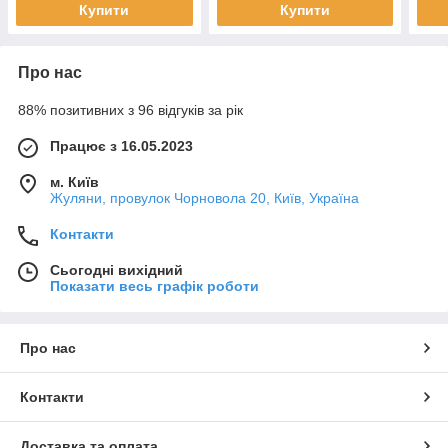
Купити
Купити
Про нас
88% позитивних з 96 відгуків за рік
Працює з 16.05.2023
м. Київ
Жуляни, провулок Чорновола 20, Київ, Україна
Контакти
Сьогодні вихідний
Показати весь графік роботи
Про нас
Контакти
Доставка та оплата