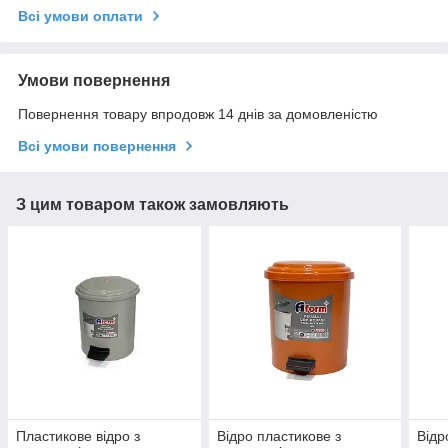
Всі умови оплати
Умови повернення
Повернення товару впродовж 14 днів за домовленістю
Всі умови повернення
З цим товаром також замовляють
Пластикове відро з
Відро пластикове з
Відр