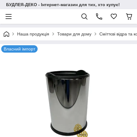
БУДЛЕЯ-ДЕКО - Інтернет-магазин для тих, хто купує!
Наша продукція
Товари для дому
Сміттєві відра та 
Власний імпорт