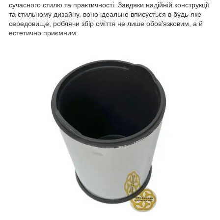
сучасного стилю та практичності. Завдяки надійній конструкції
та стильному дизайну, воно ідеально вписується в будь-яке
середовище, роблячи збір сміття не лише обов'язковим, а й
естетично приємним.