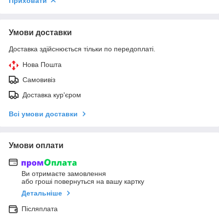
Приховати
Умови доставки
Доставка здійснюється тільки по передоплаті.
Нова Пошта
Самовивіз
Доставка кур'єром
Всі умови доставки
Умови оплати
Ви отримаєте замовлення
або гроші повернуться на вашу картку
Детальніше
Післяплата