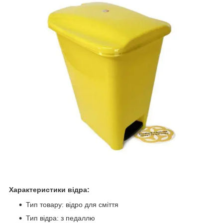
Характеристики відра:
Тип товару: відро для сміття
Тип відра: з педаллю