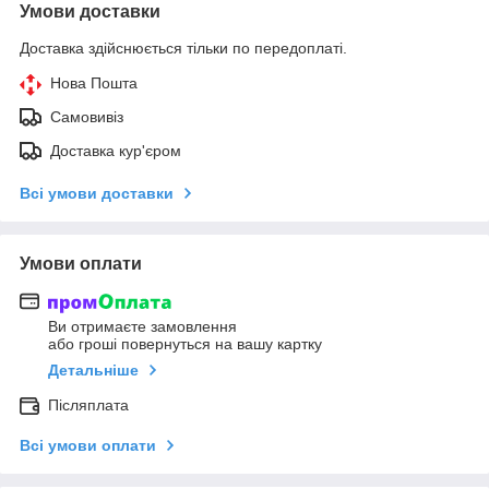
Умови доставки
Доставка здійснюється тільки по передоплаті.
Нова Пошта
Самовивіз
Доставка кур'єром
Всі умови доставки
Умови оплати
Ви отримаєте замовлення
або гроші повернуться на вашу картку
Детальніше
Післяплата
Всі умови оплати