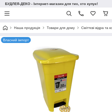
БУДЛЕЯ-ДЕКО - Інтернет-магазин для тих, хто купує!
Наша продукція
Товари для дому
Сміттєві відра та 
Власний імпорт