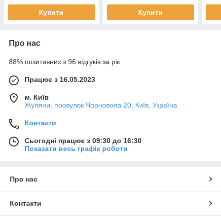
Купити
Купити
Про нас
88% позитивних з 96 відгуків за рік
Працює з 16.05.2023
м. Київ
Жуляни, провулок Чорновола 20, Київ, Україна
Контакти
Сьогодні працює з 09:30 до 16:30
Показати весь графік роботи
Про нас
Контакти