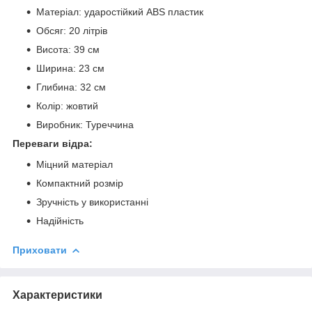
Матеріал: ударостійкий ABS пластик
Обсяг: 20 літрів
Висота: 39 см
Ширина: 23 см
Глибина: 32 см
Колір: жовтий
Виробник: Туреччина
Переваги відра:
Міцний матеріал
Компактний розмір
Зручність у використанні
Надійність
Приховати
Характеристики