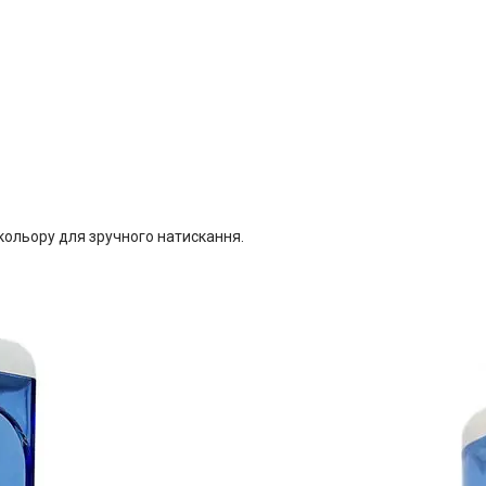
кольору для зручного натискання.