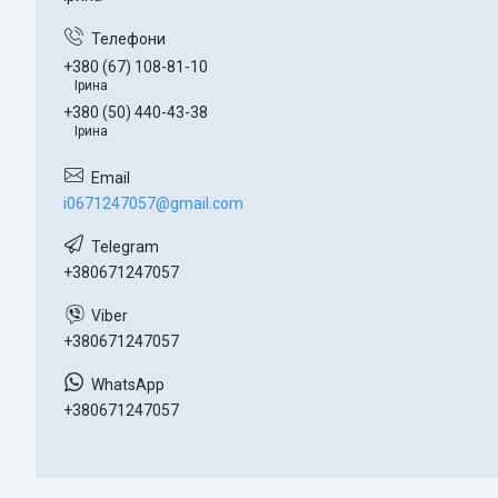
+380 (67) 108-81-10
Ірина
+380 (50) 440-43-38
Ірина
i0671247057@gmail.com
+380671247057
+380671247057
+380671247057