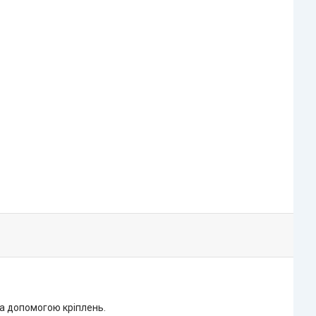
за допомогою кріплень.