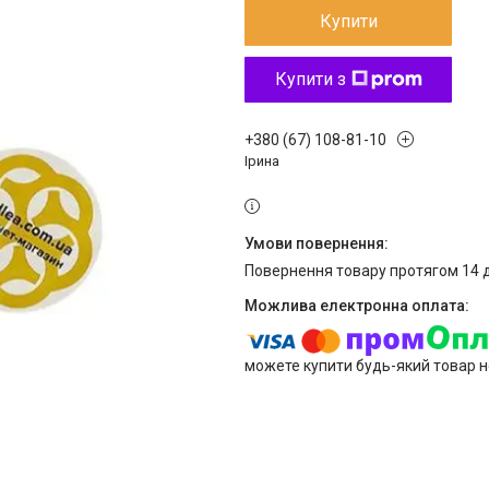
Купити
Купити з
+380 (67) 108-81-10
Ірина
повернення товару протягом 14 
можете купити будь-який товар н