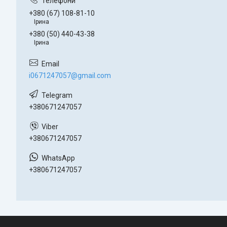
+380 (67) 108-81-10
Ірина
+380 (50) 440-43-38
Ірина
i0671247057@gmail.com
+380671247057
+380671247057
+380671247057