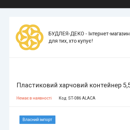
БУДЛЕЯ-ДЕКО - Інтернет-магазин
для тих, хто купує!
Пластиковий харчовий контейнер 5,
Немає в наявності
Код:
ST-086 ALACA
Власний імпорт