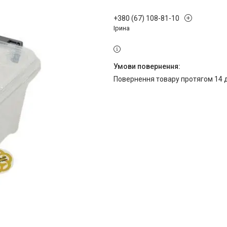
+380 (67) 108-81-10
Ірина
повернення товару протягом 14 