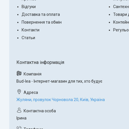
Відгуки
Сантехн
Доставка та оплата
Товари 
Повернення та обмін
Контейн
Контакти
Регульо
Статьи
Bud-lea - Інтернет-магазин для тих, хто будує
Жуляни, провулок Чорновола 20, Київ, Україна
Ірина