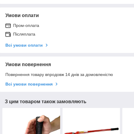
Умови оплати
Пром-оплата
Післяплата
Всі умови оплати
Умови повернення
Повернення товару впродовж 14 днів за домовленістю
Всі умови повернення
З цим товаром також замовляють