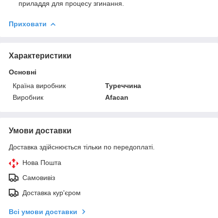
приладдя для процесу згинання.
Приховати
Характеристики
Основні
Країна виробник
Туреччина
Виробник
Afacan
Умови доставки
Доставка здійснюється тільки по передоплаті.
Нова Пошта
Самовивіз
Доставка кур'єром
Всі умови доставки