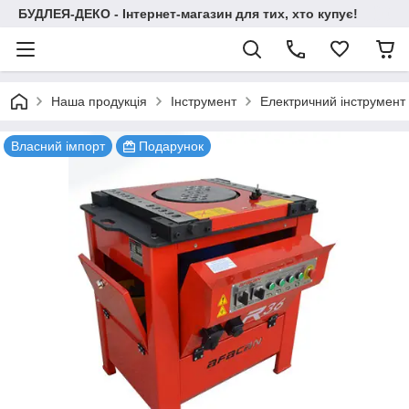
БУДЛЕЯ-ДЕКО - Інтернет-магазин для тих, хто купує!
Наша продукція
Інструмент
Електричний інструмент
Власний імпорт
Подарунок