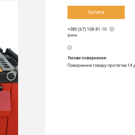
Купити
+380 (67) 108-81-10
Ірина
повернення товару протягом 14 