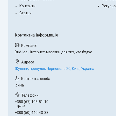
Контакти
Регульо
Статьи
Bud-lea - Інтернет-магазин для тих, хто будує
Жуляни, провулок Чорновола 20, Київ, Україна
Ірина
+380 (67) 108-81-10
Ірина
+380 (50) 440-43-38