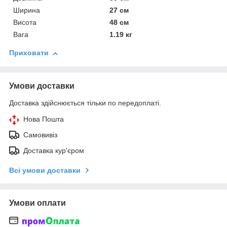
Ширина
27 см
Висота
48 см
Вага
1.19 кг
Приховати
Умови доставки
Доставка здійснюється тільки по передоплаті.
Нова Пошта
Самовивіз
Доставка кур'єром
Всі умови доставки
Умови оплати