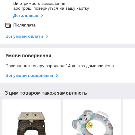
Ви отримаєте замовлення
або гроші повернуться на вашу картку
Детальніше
Післяплата
Всі умови оплати
Умови повернення
Повернення товару впродовж 14 днів за домовленістю
Всі умови повернення
З цим товаром також замовляють