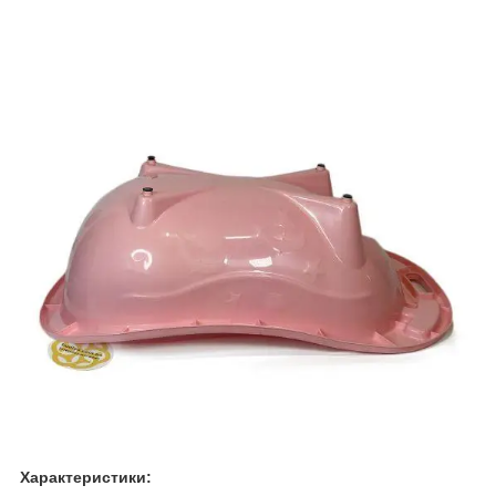
Характеристики: