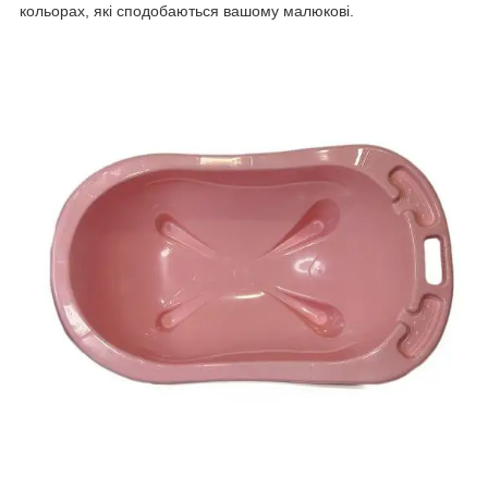
кольорах, які сподобаються вашому малюкові.