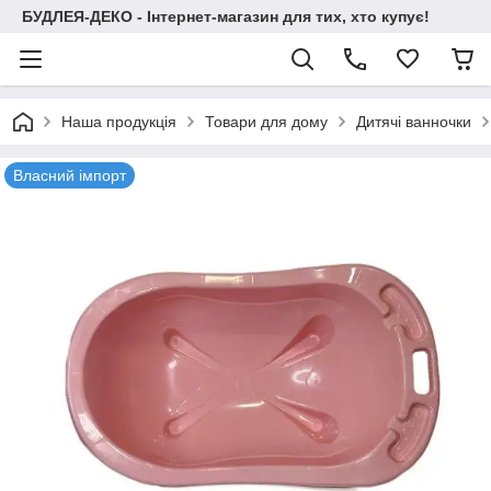
БУДЛЕЯ-ДЕКО - Інтернет-магазин для тих, хто купує!
Наша продукція
Товари для дому
Дитячі ванночки
Власний імпорт