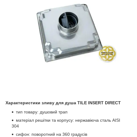
Характеристики зливу для душа TILE INSERT DIRECT
тип товару: душовий трап
матеріал решітки та корпусу: нержавіюча сталь AISI
304
сифон: поворотний на 360 градусів