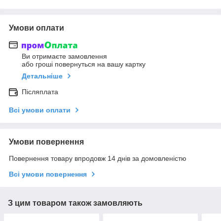
Умови оплати
Ви отримаєте замовлення
або гроші повернуться на вашу картку
Детальніше
Післяплата
Всі умови оплати
Умови повернення
Повернення товару впродовж 14 днів за домовленістю
Всі умови повернення
З цим товаром також замовляють