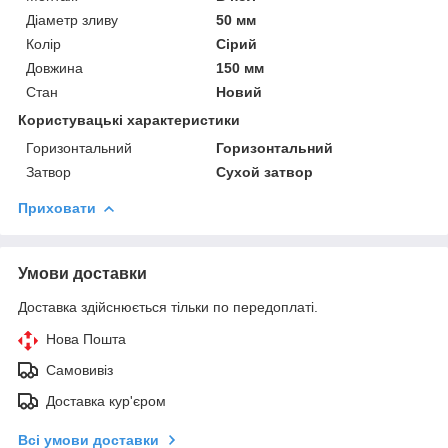
Діаметр зливу
50 мм
Колір
Сірий
Довжина
150 мм
Стан
Новий
Користувацькі характеристики
Горизонтальний
Горизонтальний
Затвор
Сухой затвор
Приховати
Умови доставки
Доставка здійснюється тільки по передоплаті.
Нова Пошта
Самовивіз
Доставка кур'єром
Всі умови доставки