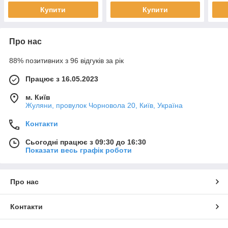
Купити
Купити
Про нас
88% позитивних з 96 відгуків за рік
Працює з 16.05.2023
м. Київ
Жуляни, провулок Чорновола 20, Київ, Україна
Контакти
Сьогодні працює з 09:30 до 16:30
Показати весь графік роботи
Про нас
Контакти