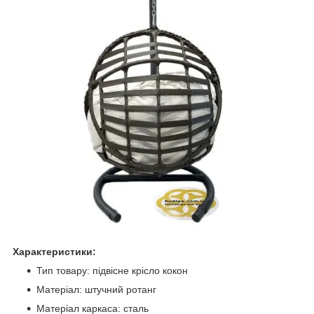
Характеристики:
Тип товару: підвісне крісло кокон
Матеріал: штучний ротанг
Матеріал каркаса: сталь