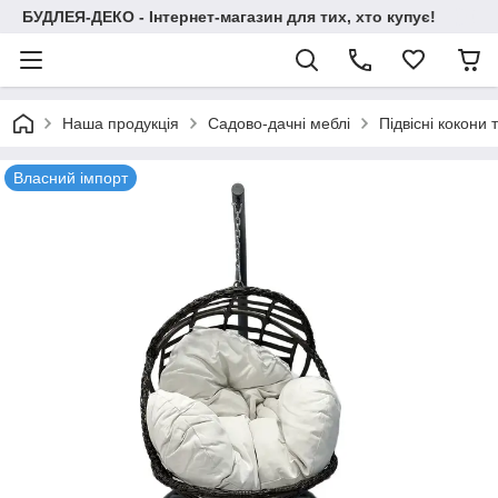
БУДЛЕЯ-ДЕКО - Інтернет-магазин для тих, хто купує!
Наша продукція
Садово-дачні меблі
Підвісні кокони 
Власний імпорт