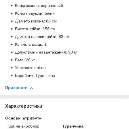
Колір кокона: коричневий
Колір подушки: білий
Діаметр кокона: 88 см
Висота стійки: 156 см
Діаметр основи стійки: 83 см
Кількість місць: 1
Допустимий навантаження: 90 кг
Вага: 26 кг
Упаковка: плівка
Виробник: Туреччина
Приховати
Характеристики
Основні атрибути
Країна виробник
Туреччина