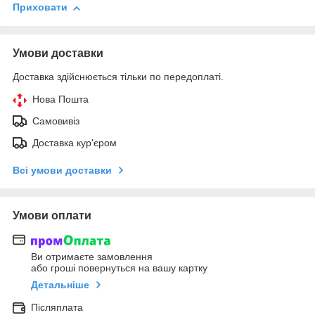
Приховати
Умови доставки
Доставка здійснюється тільки по передоплаті.
Нова Пошта
Самовивіз
Доставка кур'єром
Всі умови доставки
Умови оплати
Ви отримаєте замовлення
або гроші повернуться на вашу картку
Детальніше
Післяплата