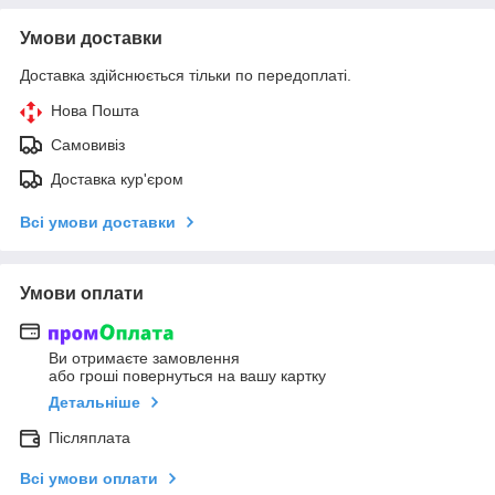
Умови доставки
Доставка здійснюється тільки по передоплаті.
Нова Пошта
Самовивіз
Доставка кур'єром
Всі умови доставки
Умови оплати
Ви отримаєте замовлення
або гроші повернуться на вашу картку
Детальніше
Післяплата
Всі умови оплати