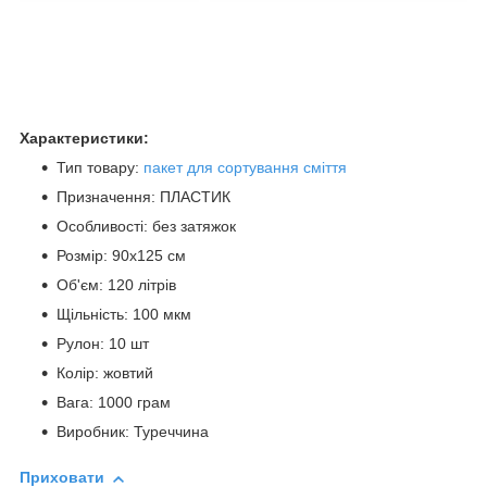
Характеристики:
Тип товару:
пакет для сортування сміття
Призначення: ПЛАСТИК
Особливості: без затяжок
Розмір: 90х125 см
Об'єм: 120 літрів
Щільність: 100 мкм
Рулон: 10 шт
Колір: жовтий
Вага: 1000 грам
Виробник: Туреччина
Приховати