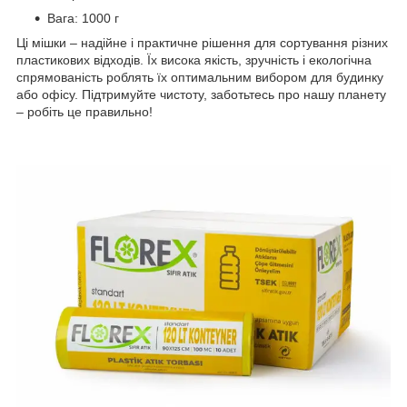
Вага: 1000 г
Ці мішки – надійне і практичне рішення для сортування різних
пластикових відходів. Їх висока якість, зручність і екологічна
спрямованість роблять їх оптимальним вибором для будинку
або офісу. Підтримуйте чистоту, заботьтесь про нашу планету
– робіть це правильно!