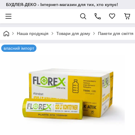
БУДЛЕЯ-ДЕКО - Інтернет-магазин для тих, хто купує!
Наша продукція
Товари для дому
Пакети для сміття
власний імпорт