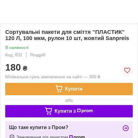
Сортувальні пакети для сміття "ПЛАСТИК"
120 Л, 100 мкм, рулон 10 шт, жовтий Sanpreis
В наявності
Код: 832
Роздріб
180
₴
Мінімальна сума замовлення на сайті — 300 ₴
Купити
або
Купити з
Що таке купити з Пром?
Замовлення під захистом