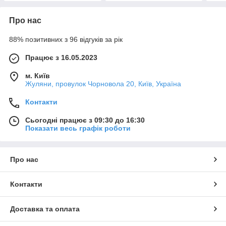
Про нас
88% позитивних з 96 відгуків за рік
Працює з 16.05.2023
м. Київ
Жуляни, провулок Чорновола 20, Київ, Україна
Контакти
Сьогодні працює з 09:30 до 16:30
Показати весь графік роботи
Про нас
Контакти
Доставка та оплата