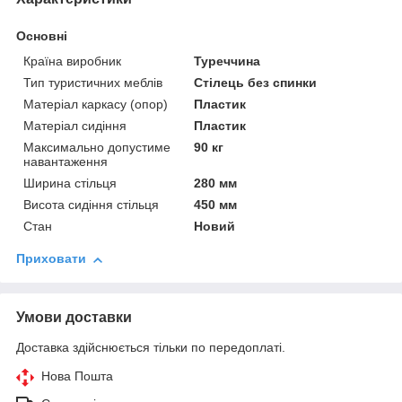
Основні
Країна виробник
Туреччина
Тип туристичних меблів
Стілець без спинки
Матеріал каркасу (опор)
Пластик
Матеріал сидіння
Пластик
Максимально допустиме
90 кг
навантаження
Ширина стільця
280 мм
Висота сидіння стільця
450 мм
Стан
Новий
Приховати
Умови доставки
Доставка здійснюється тільки по передоплаті.
Нова Пошта