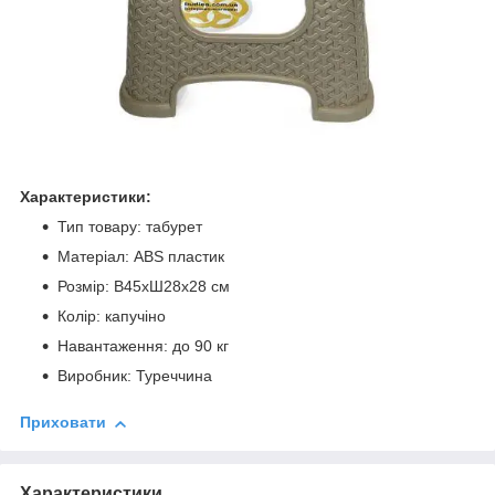
Характеристики:
Тип товару: табурет
Матеріал: ABS пластик
Розмір: В45хШ28х28 см
Колір: капучіно
Навантаження: до 90 кг
Виробник: Туреччина
Приховати
Характеристики