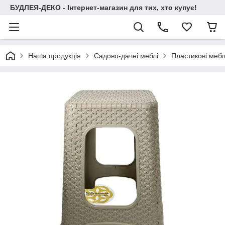
БУДЛЕЯ-ДЕКО - Інтернет-магазин для тих, хто купує!
Наша продукція
Садово-дачні меблі
Пластикові мебл