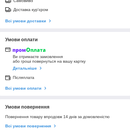
Самовивіз
Доставка кур'єром
Всі умови доставки
Умови оплати
Ви отримаєте замовлення
або гроші повернуться на вашу картку
Детальніше
Післяплата
Всі умови оплати
Умови повернення
Повернення товару впродовж 14 днів за домовленістю
Всі умови повернення