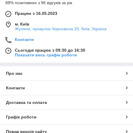
88% позитивних з 96 відгуків за рік
Працює з 16.05.2023
м. Київ
Жуляни, провулок Чорновола 20, Київ, Україна
Контакти
Сьогодні працює з 09:30 до 16:30
Показати весь графік роботи
Про нас
Контакти
Доставка та оплата
Графік роботи
Повна версія сайту