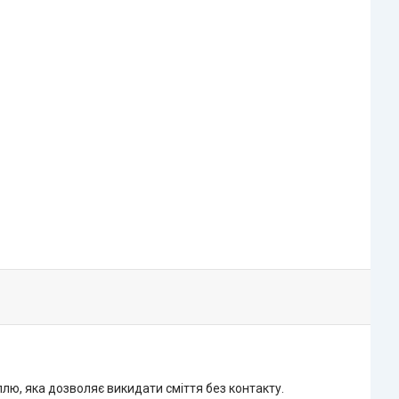
ллю, яка дозволяє викидати сміття без контакту.