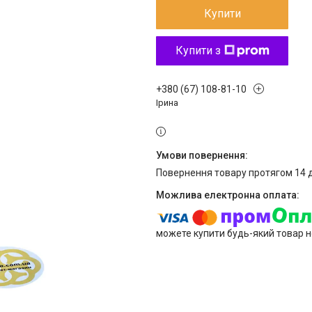
Купити
Купити з
+380 (67) 108-81-10
Ірина
повернення товару протягом 14 
можете купити будь-який товар н