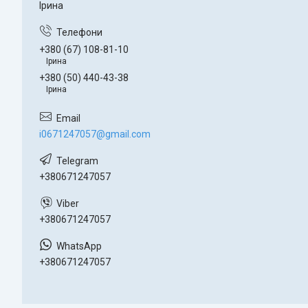
Ірина
+380 (67) 108-81-10
Ірина
+380 (50) 440-43-38
Ірина
i0671247057@gmail.com
+380671247057
+380671247057
+380671247057