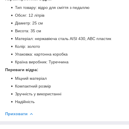
​Тип товару: відро для сміття з педаллю
Обсяг: 12 літрів
Діаметр: 25 см
Висота: 35 см
Матеріал: нержавіюча сталь AISI 430, ABC пластик
Колір: золото
Упаковка: картонна коробка
Країна виробник: Туреччина
Переваги відра:
Міцний матеріал
Компактний розмір
Зручність у використанні
Надійність
Приховати