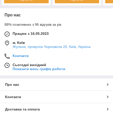
Про нас
88% позитивних з 96 відгуків за рік
Працює з 16.05.2023
м. Київ
Жуляни, провулок Чорновола 20, Київ, Україна
Контакти
Сьогодні вихідний
Показати весь графік роботи
Про нас
Контакти
Доставка та оплата