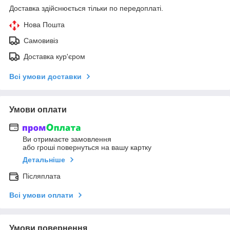
Доставка здійснюється тільки по передоплаті.
Нова Пошта
Самовивіз
Доставка кур'єром
Всі умови доставки
Умови оплати
Ви отримаєте замовлення
або гроші повернуться на вашу картку
Детальніше
Післяплата
Всі умови оплати
Умови повернення