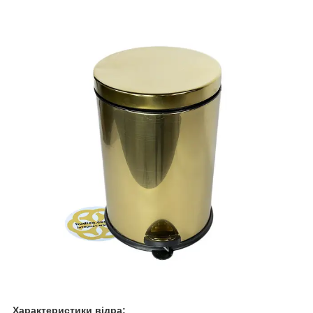
Характеристики відра: