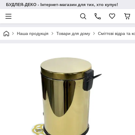
БУДЛЕЯ-ДЕКО - Інтернет-магазин для тих, хто купує!
Наша продукція
Товари для дому
Сміттєві відра та 