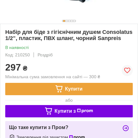
Набір для біде з гігієнічним душем Consolatus
1/2", пластик, ПВХ шланг, чорний Sanpreis
В наявності
Код: 210250
Роздріб
297
₴
Мінімальна сума замовлення на сайті — 300 ₴
Купити
або
Купити з
Що таке купити з Пром?
Замовлення під захистом