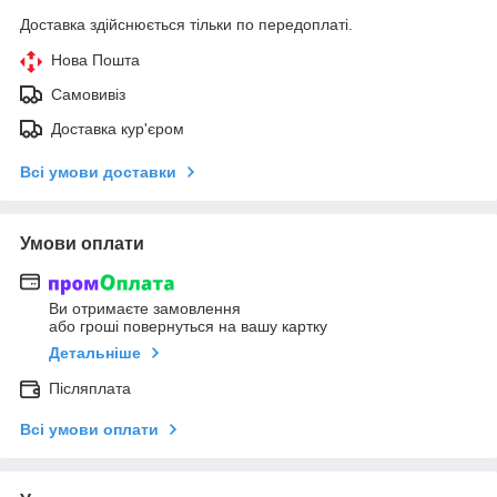
Доставка здійснюється тільки по передоплаті.
Нова Пошта
Самовивіз
Доставка кур'єром
Всі умови доставки
Умови оплати
Ви отримаєте замовлення
або гроші повернуться на вашу картку
Детальніше
Післяплата
Всі умови оплати