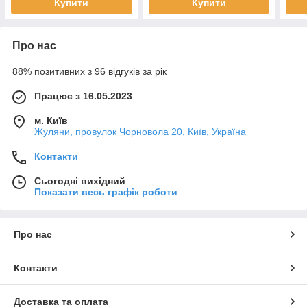
Купити
Купити
Про нас
88% позитивних з 96 відгуків за рік
Працює з 16.05.2023
м. Київ
Жуляни, провулок Чорновола 20, Київ, Україна
Контакти
Сьогодні вихідний
Показати весь графік роботи
Про нас
Контакти
Доставка та оплата