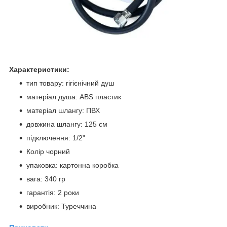
Характеристики:
тип товару: гігієнічний душ
матеріал душа: ABS пластик
матеріал шлангу: ПВХ
довжина шлангу: 125 см
підключення: 1/2"
Колір чорний
упаковка: картонна коробка
вага: 340 гр
гарантія: 2 роки
виробник: Туреччина