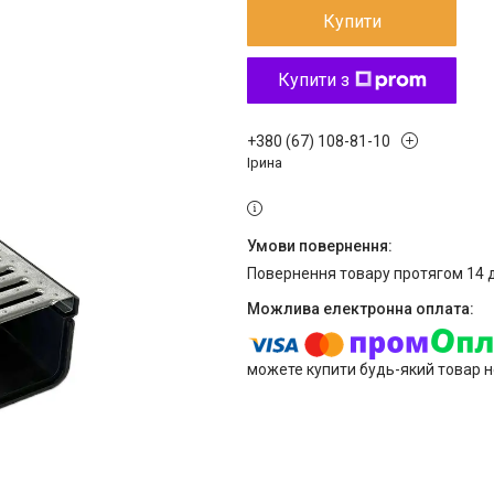
Купити
Купити з
+380 (67) 108-81-10
Ірина
повернення товару протягом 14 
можете купити будь-який товар н