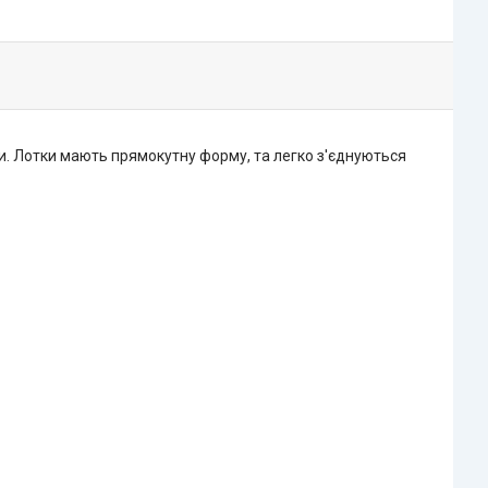
и. Лотки мають прямокутну форму, та легко з'єднуються