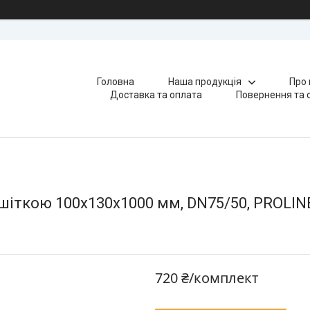
Головна
Наша продукція
Про 
Доставка та оплата
Повернення та 
шіткою 100х130х1000 мм, DN75/50, PROLIN
720 ₴/комплект