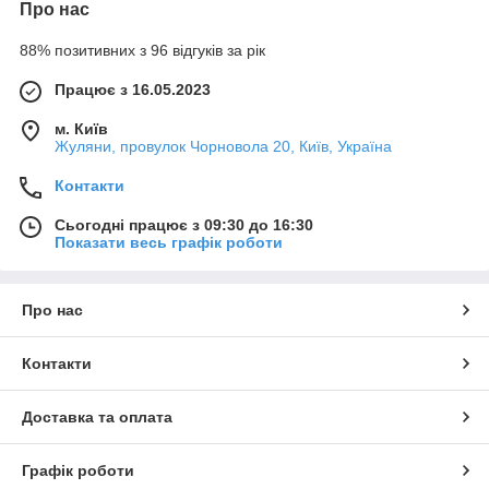
Про нас
88% позитивних з 96 відгуків за рік
Працює з 16.05.2023
м. Київ
Жуляни, провулок Чорновола 20, Київ, Україна
Контакти
Сьогодні працює з 09:30 до 16:30
Показати весь графік роботи
Про нас
Контакти
Доставка та оплата
Графік роботи