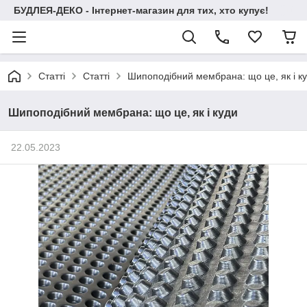
БУДЛЕЯ-ДЕКО - Інтернет-магазин для тих, хто купує!
Статті
Статті
Шипоподібний мембрана: що це, як і к
Шипоподібний мембрана: що це, як і куди
22.05.2023