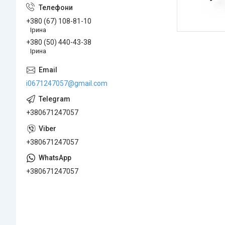
+380 (67) 108-81-10
Ірина
+380 (50) 440-43-38
Ірина
i0671247057@gmail.com
+380671247057
+380671247057
+380671247057