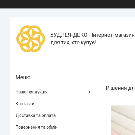
БУДЛЕЯ-ДЕКО - Інтернет-магазин
для тих, хто купує!
Рішення дл
Наша продукція
Контакти
Доставка та оплата
Повернення та обмін