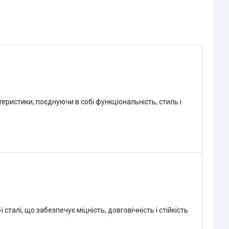
еристики, поєднуючи в собі функціональність, стиль і
талі, що забезпечує міцність, довговічність і стійкість