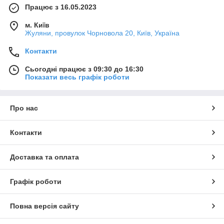
Працює з 16.05.2023
м. Київ
Жуляни, провулок Чорновола 20, Київ, Україна
Контакти
Сьогодні працює з 09:30 до 16:30
Показати весь графік роботи
Про нас
Контакти
Доставка та оплата
Графік роботи
Повна версія сайту