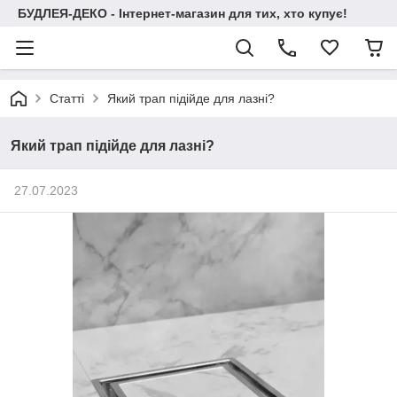
БУДЛЕЯ-ДЕКО - Інтернет-магазин для тих, хто купує!
Статті
Який трап підійде для лазні?
Який трап підійде для лазні?
27.07.2023