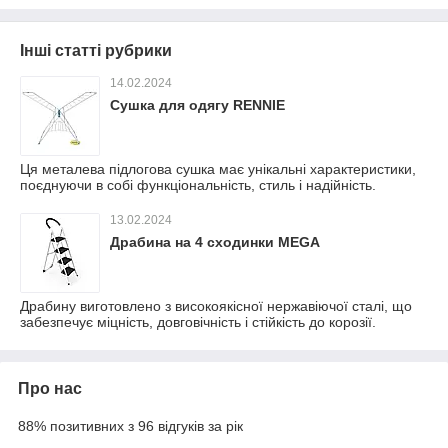
Інші статті рубрики
14.02.2024
Сушка для одягу RENNIE
Ця металева підлогова сушка має унікальні характеристики,
поєднуючи в собі функціональність, стиль і надійність.
13.02.2024
Драбина на 4 сходинки MEGA
Драбину виготовлено з високоякісної нержавіючої сталі, що
забезпечує міцність, довговічність і стійкість до корозії.
Про нас
88% позитивних з 96 відгуків за рік