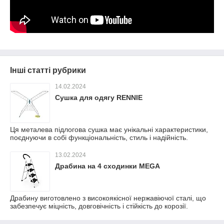
Інші статті рубрики
14.02.2024
Сушка для одягу RENNIE
Ця металева підлогова сушка має унікальні характеристики,
поєднуючи в собі функціональність, стиль і надійність.
13.02.2024
Драбина на 4 сходинки MEGA
Драбину виготовлено з високоякісної нержавіючої сталі, що
забезпечує міцність, довговічність і стійкість до корозії.