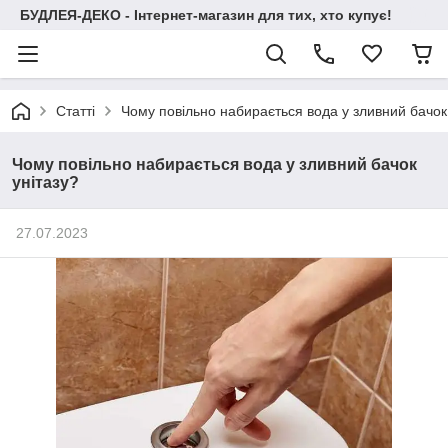
БУДЛЕЯ-ДЕКО - Інтернет-магазин для тих, хто купує!
Статті
Чому повільно набирається вода у зливний бачок
Чому повільно набирається вода у зливний бачок
унітазу?
27.07.2023