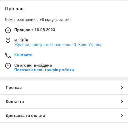
Про нас
88% позитивних з 96 відгуків за рік
Працює з 16.05.2023
м. Київ
Жуляни, провулок Чорновола 20, Київ, Україна
Контакти
Сьогодні вихідний
Показати весь графік роботи
Про нас
Контакти
Доставка та оплата