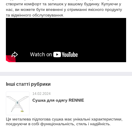
створити комфорт та затишок у вашому будинку. Купуючи у
нас, ви можете бути впевнені у отриманні якісного продукту
та відмінного обслуговування.
Інші статті рубрики
14.02.2024
Сушка для одягу RENNIE
Ця металева підлогова сушка має унікальні характеристики,
поєднуючи в собі функціональність, стиль і надійність.