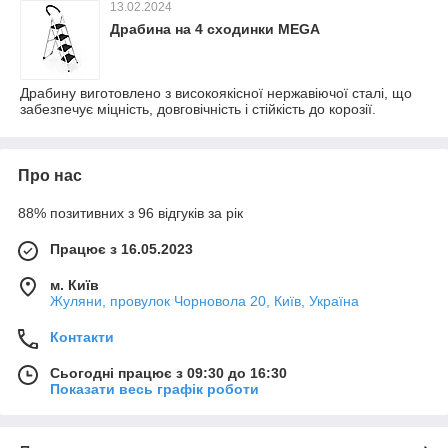
13.02.2024
Драбина на 4 сходинки MEGA
Драбину виготовлено з високоякісної нержавіючої сталі, що
забезпечує міцність, довговічність і стійкість до корозії.
Про нас
88% позитивних з 96 відгуків за рік
Працює з 16.05.2023
м. Київ
Жуляни, провулок Чорновола 20, Київ, Україна
Контакти
Сьогодні працює з 09:30 до 16:30
Показати весь графік роботи