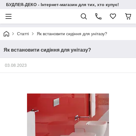
БУДЛЕЯ-ДЕКО - Інтернет-магазин для тих, хто купує!
Статті
Як встановити сидіння для унітазу?
Як встановити сидіння для унітазу?
03.08.2023