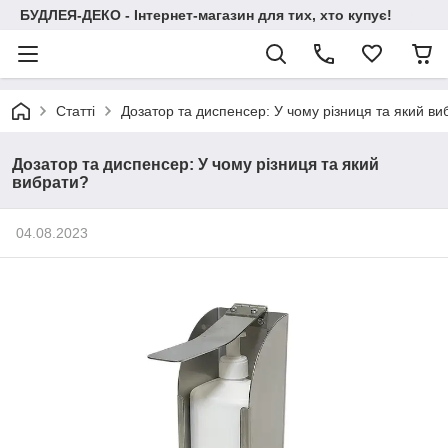
БУДЛЕЯ-ДЕКО - Інтернет-магазин для тих, хто купує!
Статті
Дозатор та диспенсер: У чому різниця та який ви
Дозатор та диспенсер: У чому різниця та який
вибрати?
04.08.2023