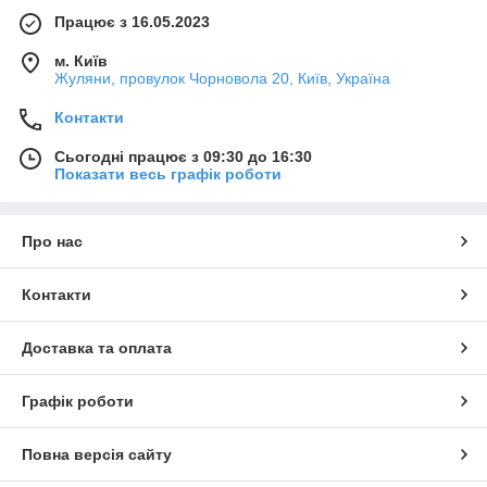
Працює з 16.05.2023
м. Київ
Жуляни, провулок Чорновола 20, Київ, Україна
Контакти
Сьогодні працює з 09:30 до 16:30
Показати весь графік роботи
Про нас
Контакти
Доставка та оплата
Графік роботи
Повна версія сайту