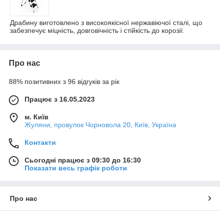
Драбину виготовлено з високоякісної нержавіючої сталі, що
забезпечує міцність, довговічність і стійкість до корозії.
Про нас
88% позитивних з 96 відгуків за рік
Працює з 16.05.2023
м. Київ
Жуляни, провулок Чорновола 20, Київ, Україна
Контакти
Сьогодні працює з 09:30 до 16:30
Показати весь графік роботи
Про нас