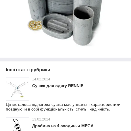
Інші статті рубрики
14.02.2024
Сушка для одягу RENNIE
Ця металева підлогова сушка має унікальні характеристики,
поєднуючи в собі функціональність, стиль і надійність.
13.02.2024
Драбина на 4 сходинки MEGA