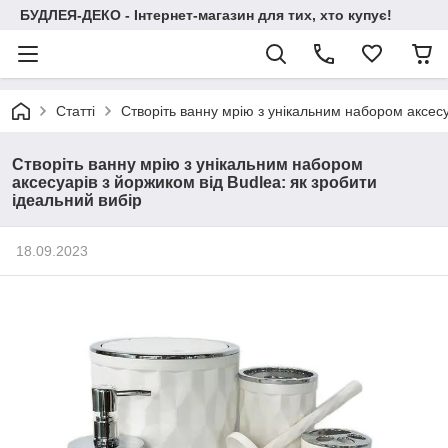
БУДЛЕЯ-ДЕКО - Інтернет-магазин для тих, хто купує!
Статті
Створіть ванну мрію з унікальним набором аксесу
Створіть ванну мрію з унікальним набором
аксесуарів з йоржиком від Budlea: як зробити
ідеальний вибір
18.09.2023