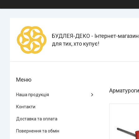
БУДЛЕЯ-ДЕКО - Інтернет-магазин
для тих, хто купує!
Арматуроги
Наша продукція
Контакти
Доставка та оплата
Повернення та обмін