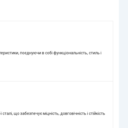
еристики, поєднуючи в собі функціональність, стиль і
талі, що забезпечує міцність, довговічність і стійкість