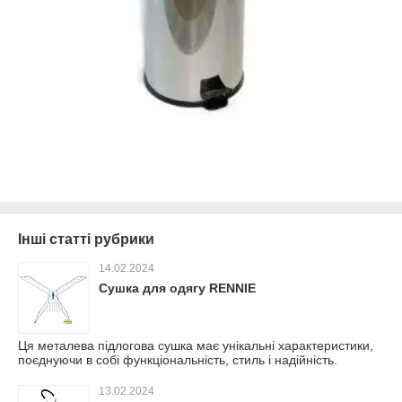
Інші статті рубрики
14.02.2024
Сушка для одягу RENNIE
Ця металева підлогова сушка має унікальні характеристики,
поєднуючи в собі функціональність, стиль і надійність.
13.02.2024