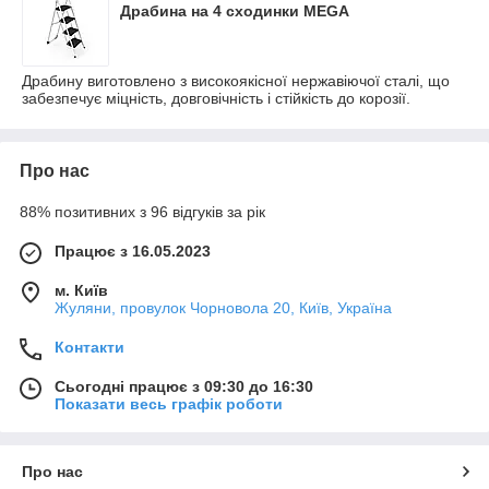
Драбина на 4 сходинки MEGA
Драбину виготовлено з високоякісної нержавіючої сталі, що
забезпечує міцність, довговічність і стійкість до корозії.
Про нас
88% позитивних з 96 відгуків за рік
Працює з 16.05.2023
м. Київ
Жуляни, провулок Чорновола 20, Київ, Україна
Контакти
Сьогодні працює з 09:30 до 16:30
Показати весь графік роботи
Про нас