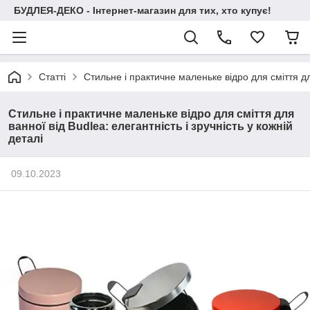
БУДЛЕЯ-ДЕКО - Інтернет-магазин для тих, хто купує!
Статті
Стильне і практичне маленьке відро для сміття для
Стильне і практичне маленьке відро для сміття для
ванної від Budlea: елегантність і зручність у кожній
деталі
09.10.2023