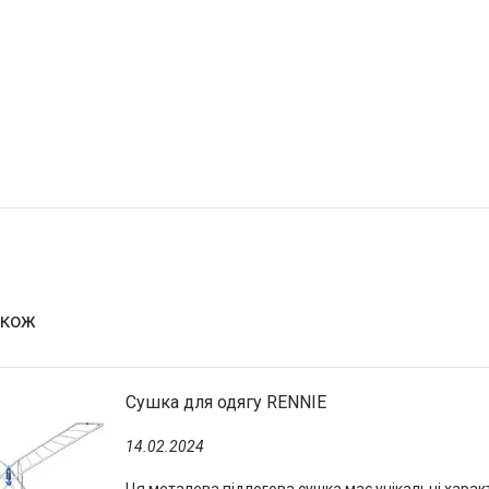
Сушка для одягу RENNIE
14.02.2024