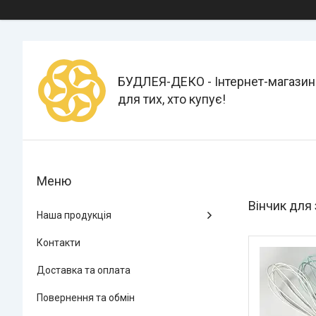
БУДЛЕЯ-ДЕКО - Інтернет-магазин
для тих, хто купує!
Вінчик для
Наша продукція
Контакти
Доставка та оплата
Повернення та обмін