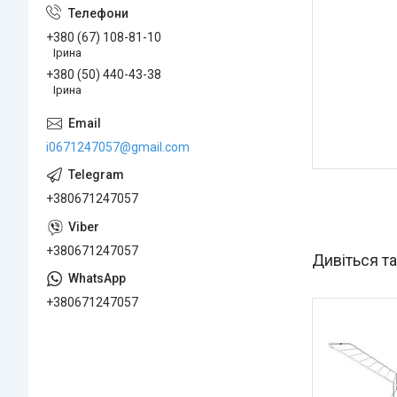
+380 (67) 108-81-10
Ірина
+380 (50) 440-43-38
Ірина
i0671247057@gmail.com
+380671247057
+380671247057
+380671247057