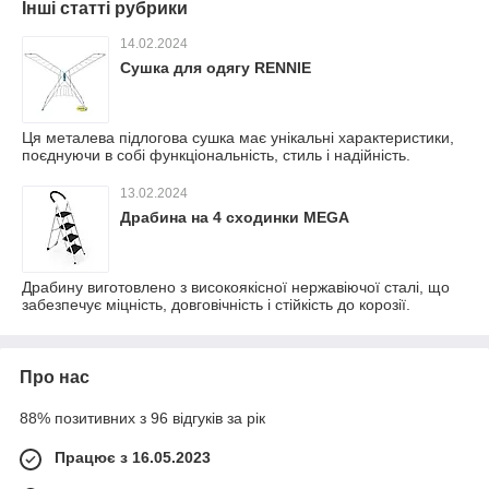
Інші статті рубрики
14.02.2024
Сушка для одягу RENNIE
Ця металева підлогова сушка має унікальні характеристики,
поєднуючи в собі функціональність, стиль і надійність.
13.02.2024
Драбина на 4 сходинки MEGA
Драбину виготовлено з високоякісної нержавіючої сталі, що
забезпечує міцність, довговічність і стійкість до корозії.
Про нас
88% позитивних з 96 відгуків за рік
Працює з 16.05.2023