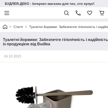
БУДЛЕЯ-ДЕКО - Інтернет-магазин для тих, хто купує!
Статті
Туалетні йоржики: Забезпечте гігієнічність і надійн
Туалетні йоржики: Забезпечте гігієнічність і надійність
із продукцією від Budlea
16.10.2023