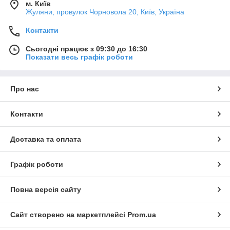
м. Київ
Жуляни, провулок Чорновола 20, Київ, Україна
Контакти
Сьогодні працює з 09:30 до 16:30
Показати весь графік роботи
Про нас
Контакти
Доставка та оплата
Графік роботи
Повна версія сайту
Сайт створено на маркетплейсі
Prom.ua