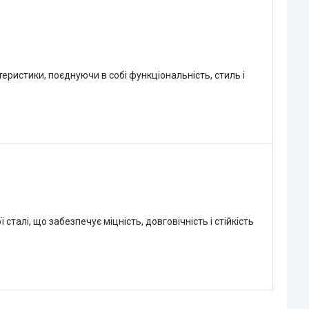
еристики, поєднуючи в собі функціональність, стиль і
талі, що забезпечує міцність, довговічність і стійкість