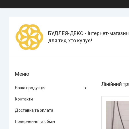
БУДЛЕЯ-ДЕКО - Інтернет-магазин
для тих, хто купує!
Лінійний т
Наша продукція
Контакти
Доставка та оплата
Повернення та обмін