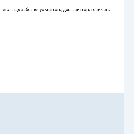
талі, що забезпечує міцність, довговічність і стійкість