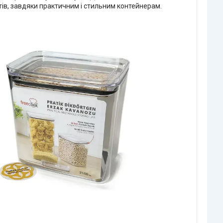
ів, завдяки практичним і стильним контейнерам.