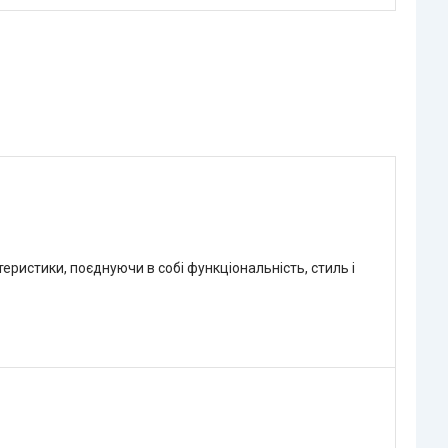
еристики, поєднуючи в собі функціональність, стиль і