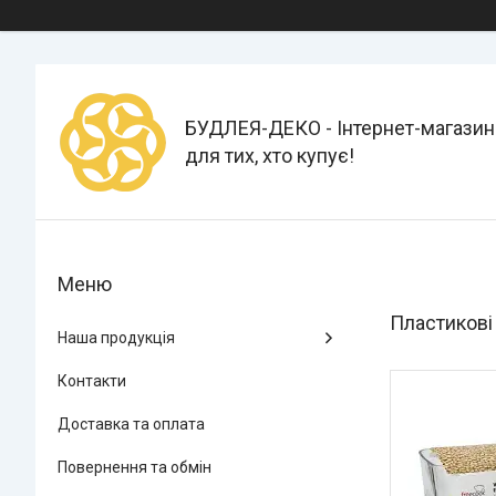
БУДЛЕЯ-ДЕКО - Інтернет-магазин
для тих, хто купує!
Пластикові 
Наша продукція
Контакти
Доставка та оплата
Повернення та обмін