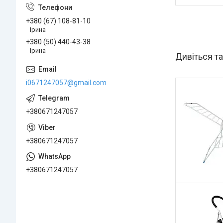
+380 (67) 108-81-10
Ірина
+380 (50) 440-43-38
Ірина
i0671247057@gmail.com
+380671247057
+380671247057
+380671247057