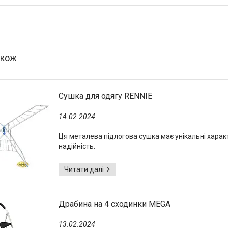
Сушка для одягу RENNIE
14.02.2024
Ця металева підлогова сушка має унікальні характ
надійність.
Драбина на 4 сходинки MEGA
13.02.2024