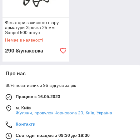
Фіксатори захисного шару
арматури Зірочка 25 мм.
Sanpol 500 шт/уп.
Арматурний фіксатор
Немає в наявності
290
₴/упаковка
Про нас
88% позитивних з 96 відгуків за рік
Працює з 16.05.2023
м. Київ
Жуляни, провулок Чорновола 20, Київ, Україна
Контакти
Сьогодні працює з 09:30 до 16:30