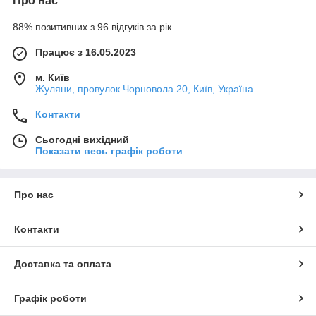
Про нас
88% позитивних з 96 відгуків за рік
Працює з 16.05.2023
м. Київ
Жуляни, провулок Чорновола 20, Київ, Україна
Контакти
Сьогодні вихідний
Показати весь графік роботи
Про нас
Контакти
Доставка та оплата
Графік роботи