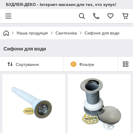
БУДЛЕЯ-ДЕКО - Інтернет-магазин для тих, хто купує!
Наша продукція
Сантехніка
Сифони для води
Сифони для води
Сортування
0
Фільтри