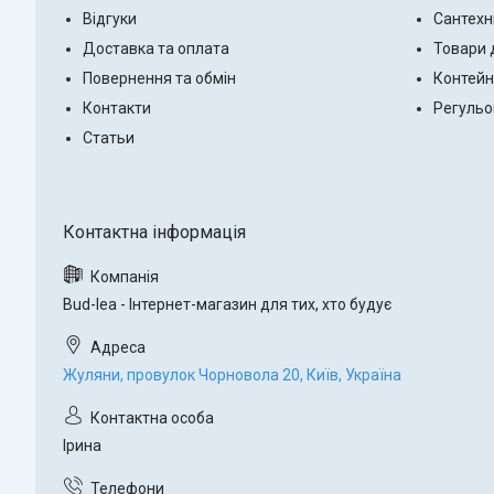
Відгуки
Сантехн
Доставка та оплата
Товари 
Повернення та обмін
Контейн
Контакти
Регульо
Статьи
Bud-lea - Інтернет-магазин для тих, хто будує
Жуляни, провулок Чорновола 20, Київ, Україна
Ірина