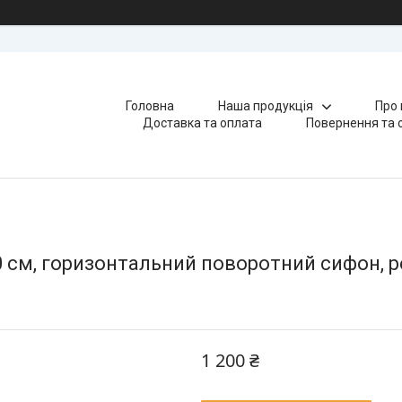
Головна
Наша продукція
Про 
Доставка та оплата
Повернення та 
0 см, горизонтальний поворотний сифон, 
1 200 ₴