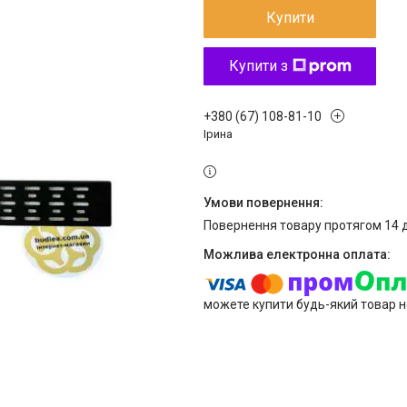
Купити
Купити з
+380 (67) 108-81-10
Ірина
повернення товару протягом 14 
можете купити будь-який товар н