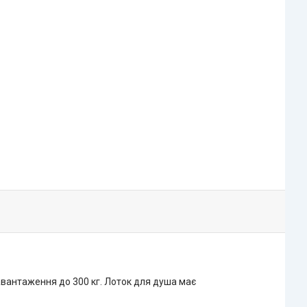
авантаження до 300 кг. Лоток для душа має