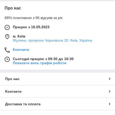
Про нас
88% позитивних з 96 відгуків за рік
Працює з 16.05.2023
м. Київ
Жуляни, провулок Чорновола 20, Київ, Україна
Контакти
Сьогодні працює з 09:30 до 16:30
Показати весь графік роботи
Про нас
Контакти
Доставка та оплата