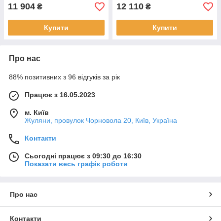
11 904
12 110
₴
₴
Купити
Купити
Про нас
88% позитивних з 96 відгуків за рік
Працює з 16.05.2023
м. Київ
Жуляни, провулок Чорновола 20, Київ, Україна
Контакти
Сьогодні працює з 09:30 до 16:30
Показати весь графік роботи
Про нас
Контакти